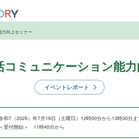
能力向上セミナー
活コミュニケーション能力
イベントレポート
令和7（2025）年7月19日（土曜日）12時00分から13時30分ま
＜受付開始＞ 11時45分から