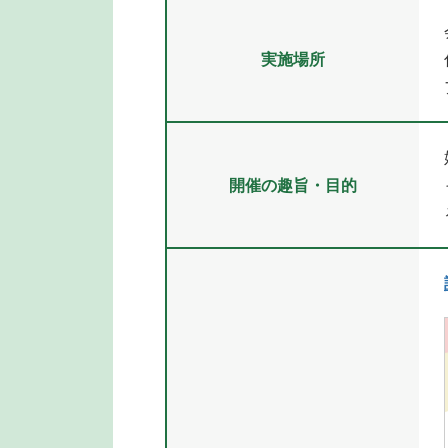
実施場所
開催の趣旨・目的