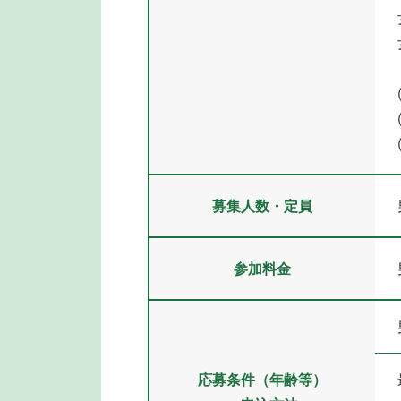
募集人数・定員
参加料金
応募条件（年齢等）