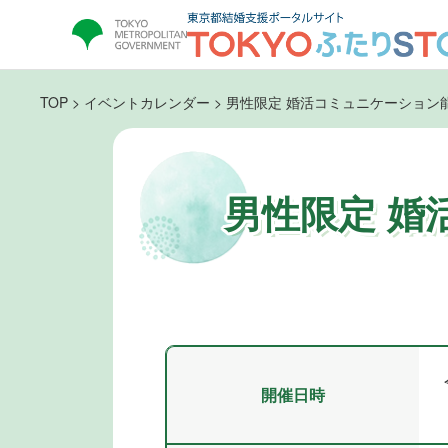
TOP
>
イベントカレンダー
>
男性限定 婚活コミュニケーション
男性限定 婚
開催日時