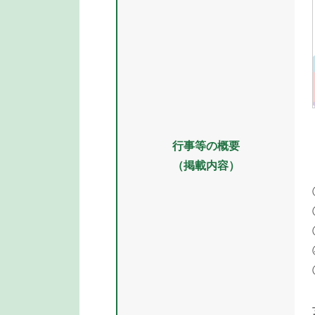
行事等の概要
（掲載内容）