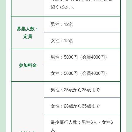
認ください。
男性：12名
募集人数・
定員
女性：12名
男性：5000円（会員4000円）
参加料金
女性：5000円（会員4000円）
男性：25歳から35歳まで
女性：23歳から35歳まで
最少催行人数：男性6人・女性6
人