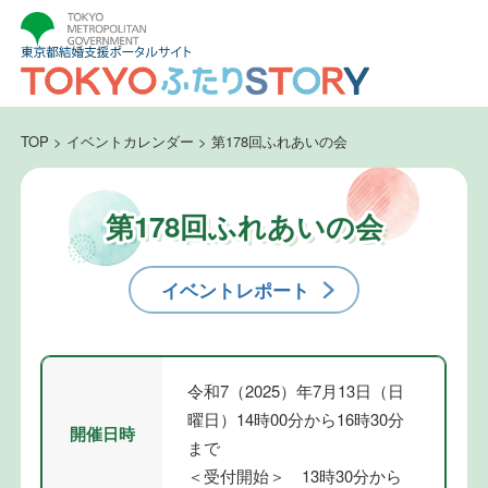
TOP
>
イベントカレンダー
>
第178回ふれあいの会
第178回ふれあいの会
イベントレポート
令和7（2025）年7月13日（日
曜日）14時00分から16時30分
開催日時
まで
＜受付開始＞ 13時30分から