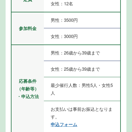
女性：12名
男性：3500円
参加料金
女性：3000円
男性：26歳から39歳まで
女性：25歳から39歳まで
応募条件
最少催行人数：男性5人・女性5
（年齢等）
人
・申込方法
お支払いは事前お振込となりま
す。
申込フォーム