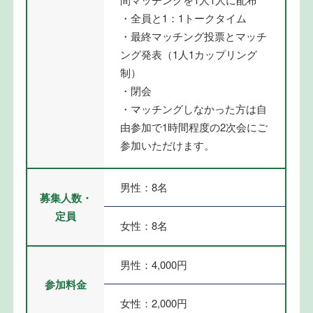
・全員と1：1トークタイム
・最終マッチング投票とマッチ
ング発表（1人1カップリング
制）
・閉会
・マッチングしなかった方は自
由参加で1時間程度の2次会にご
参加いただけます。
男性：8名
募集人数・
定員
女性：8名
男性：4,000円
参加料金
女性：2,000円