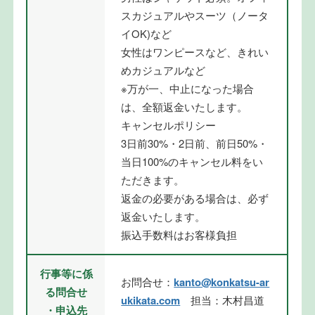
スカジュアルやスーツ（ノータ
イOK)など
女性はワンピースなど、きれい
めカジュアルなど
※万が一、中止になった場合
は、全額返金いたします。
キャンセルポリシー
3日前30%・2日前、前日50%・
当日100%のキャンセル料をい
ただきます。
返金の必要がある場合は、必ず
返金いたします。
振込手数料はお客様負担
行事等に係
お問合せ：
kanto@konkatsu-ar
る問合せ
ukikata.com
担当：木村昌道
・申込先