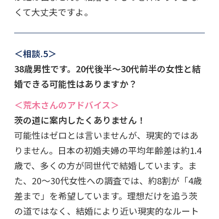
くて大丈夫ですよ。
＜相談.5＞
38歳男性です。20代後半～30代前半の女性と結
婚できる可能性はありますか？
＜荒木さんのアドバイス＞
茨の道に案内したくありません！
可能性はゼロとは言いませんが、現実的ではあ
りません。日本の初婚夫婦の平均年齢差は約1.4
歳で、多くの方が同世代で結婚しています。ま
た、20～30代女性への調査では、約8割が「4歳
差まで」を希望しています。理想だけを追う茨
の道ではなく、結婚により近い現実的なルート