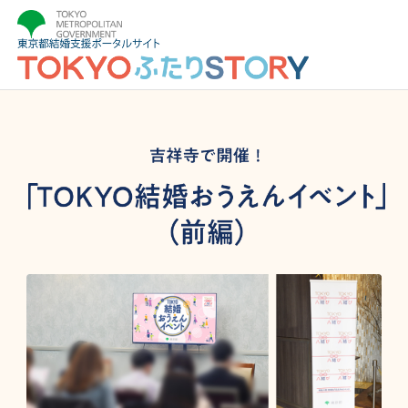
吉祥寺で開催！
「TOKYO結婚おうえんイベント」（前編）