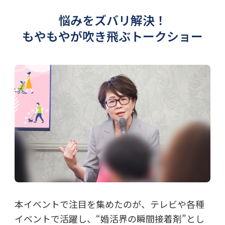
悩みをズバリ解決！
もやもやが吹き飛ぶトークショー
本イベントで注目を集めたのが、テレビや各種
イベントで活躍し、“婚活界の瞬間接着剤”とし