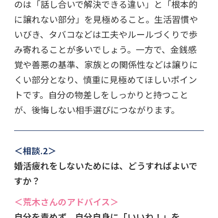
のは「話し合いで解決できる違い」と「根本的
に譲れない部分」を見極めること。生活習慣や
いびき、タバコなどは工夫やルールづくりで歩
み寄れることが多いでしょう。一方で、金銭感
覚や善悪の基準、家族との関係性などは譲りに
くい部分となり、慎重に見極めてほしいポイン
トです。自分の物差しをしっかりと持つこと
が、後悔しない相手選びにつながります。
＜相談.2＞
婚活疲れをしないためには、どうすればよいで
すか？
＜荒木さんのアドバイス＞
自分を責めず、自分自身に「いいね！」を。