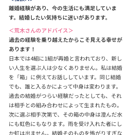
離婚経験があり、今の生活にも満足していま
す。結婚したい気持ちに迷いがあります。
＜荒木さんのアドバイス＞
過去の経験を乗り越えたからこそ見える幸せが
あります！
日本では4組に1組が再婚と言われており、新し
い人生を選ぶ人は少なくありません。私は結婚
を「箱」に例えてお話ししています。同じ結婚
でも、誰と入るかによって中身は変わります。
過去の結婚がつらい経験だったとしても、それ
は相手との組み合わせによって生まれたもの。
次に選ぶ相手次第で、その箱の中身は澄んだ水
にも虹色にもなります。雨を受け入れた者にし
か虹は出ません。結婚そのものを怖がりすぎな