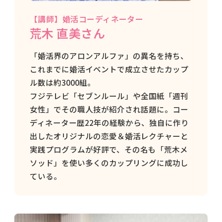
【講師】
婚活コーディネーター
荒木 直美さん
「婚活界のアロンアルファ」の異名を持ち、
これまでに婚活イベントで成立させたカップ
ル数は約3000組。
フジテレビ「セブンルール」や全国紙「週刊
女性」でその職人技が紹介され話題に。コー
ディネーター歴22年の経験から、独自に作り
出したオリジナルの恋愛＆婚活レクチャーと
実践プログラムが好評で、その名も「荒木メ
ソッド」を使い多くのカップリングに成功し
ている。