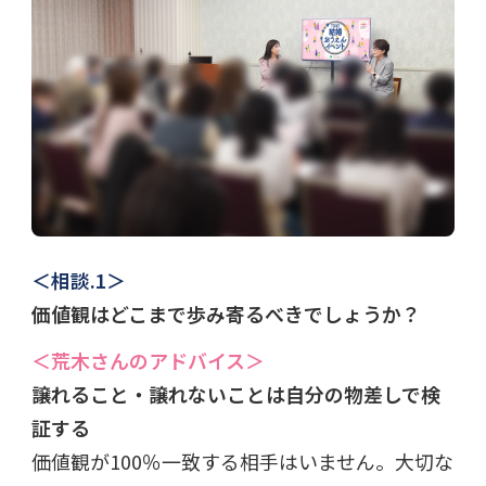
＜相談.1＞
価値観はどこまで歩み寄るべきでしょうか？
＜荒木さんのアドバイス＞
譲れること・譲れないことは自分の物差しで検
証する
価値観が100％一致する相手はいません。大切な