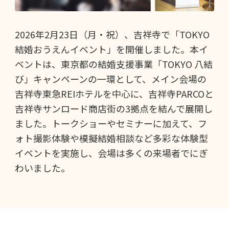
2026年2月23日（月・祝）、吉祥寺で「TOKYO
結婚おうえんイベント」を開催しました。本イ
ベントは、東京都の結婚支援事業「TOKYO 八結
び」キャンペーンの一環として、メイン会場の
吉祥寺東急REIホテルを中心に、吉祥寺PARCOと
吉祥寺サンロード商店街の3拠点を結んで展開し
ました。トークショーやセミナーに加えて、フ
ォト撮影体験や模擬結婚相談など多彩な体験型
イベントを実施し、会場は多くの来場者でにぎ
わいました。