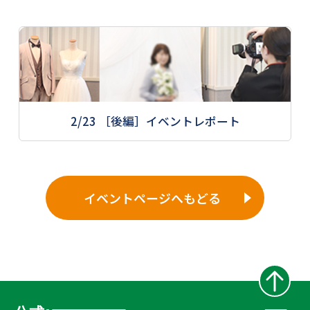
2/23 ［後編］イベントレポート
イベントページへもどる