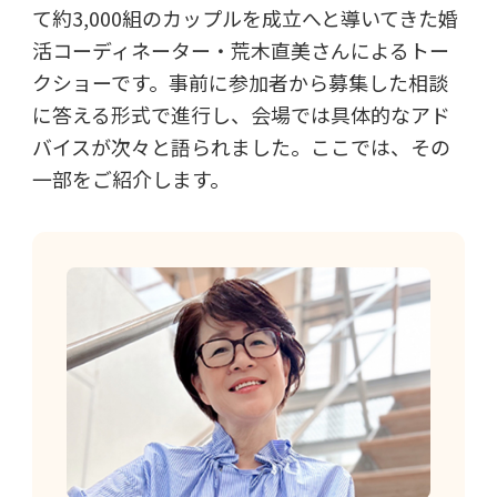
て約3,000組のカップルを成立へと導いてきた婚
活コーディネーター・荒木直美さんによるトー
クショーです。事前に参加者から募集した相談
に答える形式で進行し、会場では具体的なアド
バイスが次々と語られました。ここでは、その
一部をご紹介します。