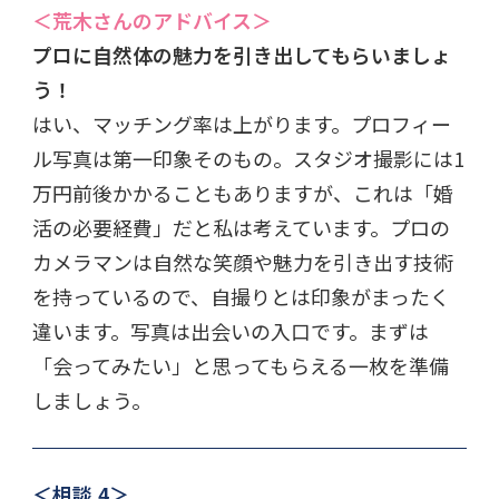
＜荒木さんのアドバイス＞
プロに自然体の魅力を引き出してもらいましょ
う！
はい、マッチング率は上がります。プロフィー
ル写真は第一印象そのもの。スタジオ撮影には1
万円前後かかることもありますが、これは「婚
活の必要経費」だと私は考えています。プロの
カメラマンは自然な笑顔や魅力を引き出す技術
を持っているので、自撮りとは印象がまったく
違います。写真は出会いの入口です。まずは
「会ってみたい」と思ってもらえる一枚を準備
しましょう。
＜相談.4＞