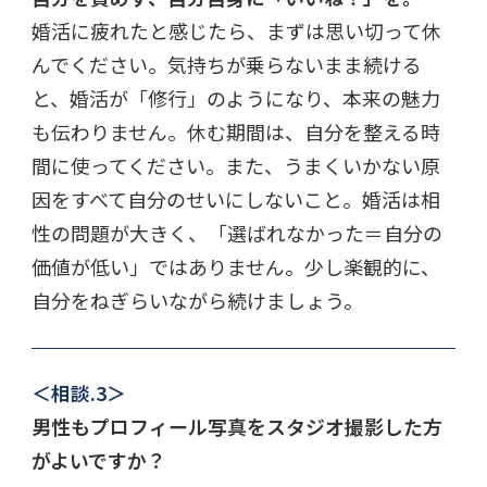
婚活に疲れたと感じたら、まずは思い切って休
んでください。気持ちが乗らないまま続ける
と、婚活が「修行」のようになり、本来の魅力
も伝わりません。休む期間は、自分を整える時
間に使ってください。また、うまくいかない原
因をすべて自分のせいにしないこと。婚活は相
性の問題が大きく、「選ばれなかった＝自分の
価値が低い」ではありません。少し楽観的に、
自分をねぎらいながら続けましょう。
＜相談.3＞
男性もプロフィール写真をスタジオ撮影した方
がよいですか？