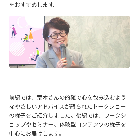
をおすすめします。
前編では、荒木さんの的確で心を包み込むよう
なやさしいアドバイスが語られたトークショー
の様子をご紹介しました。後編では、ワークシ
ョップやセミナー、体験型コンテンツの様子を
中心にお届けします。