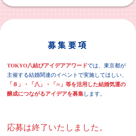
募集要項
TOKYO八結びアイデアアワード
では、東京都が
主催する結婚関連のイベントで実施してほしい、
「８」・「八」・「∞」等を活用した結婚気運の
醸成につながるアイデアを募集
します。
応募は終了いたしました。