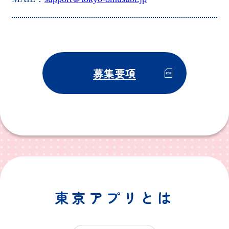
募集要項
東京アプリとは