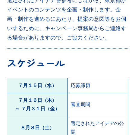
選定されたアイデアを参考にしながら、東京都が
イベントのコンテンツを企画・制作します。企
画・制作を進めるにあたり、提案の意図等をお伺
いするために、キャンペーン事務局からご連絡す
る場合がありますので、ご協力ください。
スケジュール
７月１５日（水）
応募締切
７月１６日（木）
審査期間
～ ７月３１日（金）
選定されたアイデアの公
８月８日（土）
開