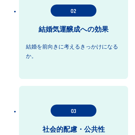
02
結婚気運醸成への効果
結婚を前向きに考えるきっかけになる
か。
03
社会的配慮・公共性