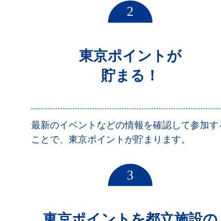
2
東京ポイントが
貯まる！
最新のイベントなどの情報を確認して参加す
ことで、東京ポイントが貯まります。
3
東京ポイントを都立施設の