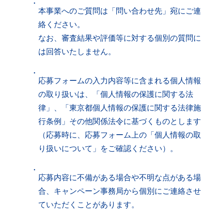
・
本事業へのご質問は「問い合わせ先」宛にご連
絡ください。
なお、審査結果や評価等に対する個別の質問に
は回答いたしません。
・
応募フォームの入力内容等に含まれる個人情報
の取り扱いは、「個人情報の保護に関する法
律」、「東京都個人情報の保護に関する法律施
行条例」その他関係法令に基づくものとします
（応募時に、応募フォーム上の「個人情報の取
り扱いについて」をご確認ください）。
・
応募内容に不備がある場合や不明な点がある場
合、キャンペーン事務局から個別にご連絡させ
ていただくことがあります。