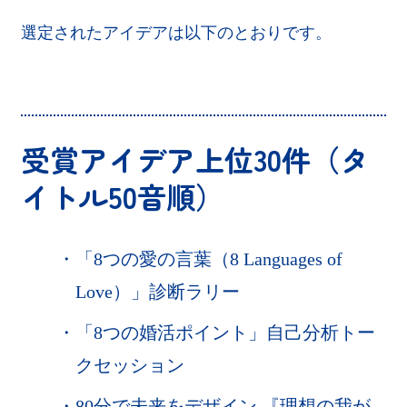
選定されたアイデアは以下のとおりです。
受賞アイデア上位30件（タ
イトル50音順）
・
「8つの愛の言葉（8 Languages of
Love）」診断ラリー
・
「8つの婚活ポイント」自己分析トー
クセッション
・
80分で未来をデザイン 『理想の我が