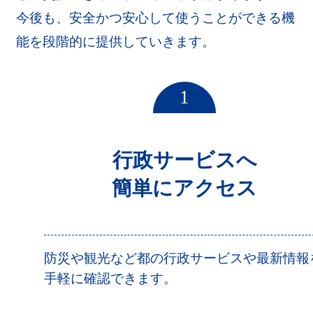
今後も、安全かつ安心して使うことができる機
能を段階的に提供していきます。
1
行政サービスへ
簡単にアクセス
防災や観光など都の行政サービスや最新情報
手軽に確認できます。