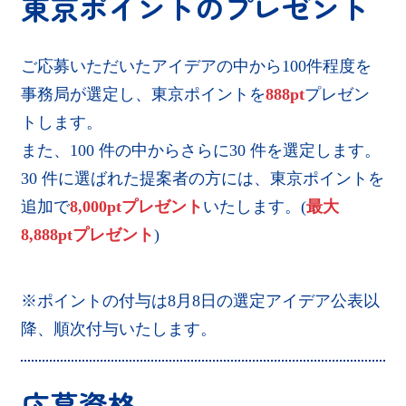
東京ポイントのプレゼント
ご応募いただいたアイデアの中から100件程度を
事務局が選定し、東京ポイントを
888pt
プレゼン
トします。
また、100 件の中からさらに30 件を選定します。
30 件に選ばれた提案者の方には、東京ポイントを
追加で
8,000ptプレゼント
いたします。(
最大
8,888ptプレゼント
)
※ポイントの付与は8月8日の選定アイデア公表以
降、順次付与いたします。
応募資格