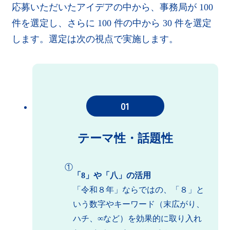
応募いただいたアイデアの中から、事務局が 100
件を選定し、さらに 100 件の中から 30 件を選定
します。選定は次の視点で実施します。
01
テーマ性・話題性
①
「8」や「八」の活用
「令和８年」ならではの、「８」と
いう数字やキーワード（末広がり、
ハチ、∞など）を効果的に取り入れ