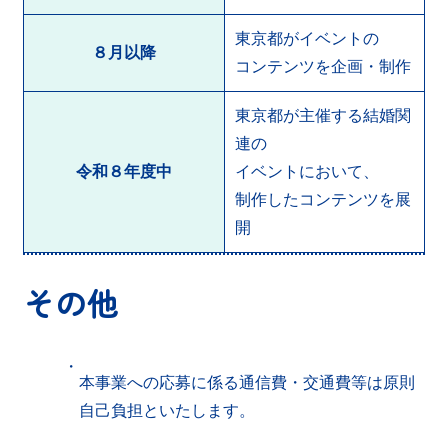
東京都がイベントの
８月以降
コンテンツを企画・制作
東京都が主催する結婚関
連の
令和８年度中
イベントにおいて、
制作したコンテンツを展
開
その他
・
本事業への応募に係る通信費・交通費等は原則
自己負担といたします。