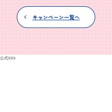
キャンペーン一覧へ
公式SNS