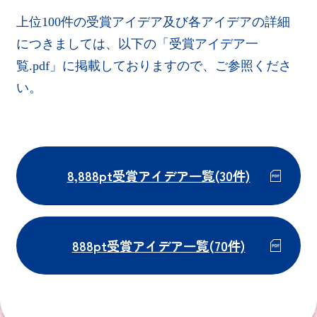
上位100件の受賞アイデア及び各アイデアの詳細
につきましては、以下の「受賞アイデア一
覧.pdf」に掲載しておりますので、ご参照くださ
い。
8,888pt受賞アイデア一覧(30件)
888pt受賞アイデア一覧(70件)