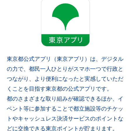
東京都公式アプリ（東京アプリ）は、デジタル
の力で、都民一人ひとりがスマホ一つで行政と
つながり、より便利になったと実感していただ
くことを目指す東京都の公式アプリです。
都のさまざまな取り組みが確認できるほか、イ
ベント等に参加することで都立施設等のチケッ
トやキャッシュレス決済サービスのポイントな
どに交換できる東京ポイントが貯まります。