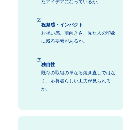
たアイデアになっているか。
②
祝祭感・インパクト
お祝い感、前向きさ、見た人の印象
に残る要素があるか。
③
独自性
既存の取組の単なる焼き直しではな
く、応募者らしい工夫が見られる
か。