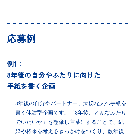
応募例
例1：
8年後の自分やふたりに向けた
手紙を書く企画
8年後の自分やパートナー、大切な人へ手紙を
書く体験型企画です。「8年後、どんなふたり
でいたいか」を想像し言葉にすることで、結
婚や将来を考えるきっかけをつくり、数年後