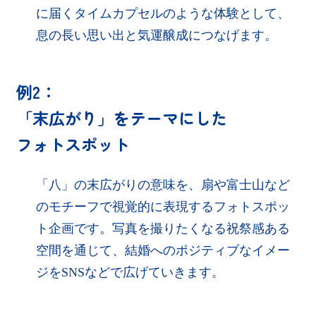
に届くタイムカプセルのような体験として、
息の長い思い出と気運醸成につなげます。
例2：
「末広がり」をテーマにした
フォトスポット
「八」の末広がりの意味を、扇や富士山など
のモチーフで視覚的に表現するフォトスポッ
ト企画です。写真を撮りたくなる祝祭感ある
空間を通じて、結婚へのポジティブなイメー
ジをSNSなどで広げていきます。