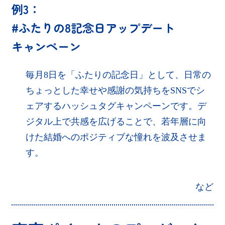
例3：
#ふたりの8記念日アップデート
キャンペーン
毎月8日を「ふたりの記念日」として、日常の
ちょっとした幸せや感謝の気持ちをSNSでシ
ェアするハッシュタグキャンペーンです。デ
ジタル上で共感を広げることで、若年層に向
けた結婚へのポジティブな憧れを波及させま
す。
など