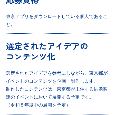
東京アプリをダウンロードしている個人であるこ
と。
選定されたアイデアの
コンテンツ化
選定されたアイデアを参考にしながら、東京都が
イベントのコンテンツを企画・制作します。
制作したコンテンツは、東京都が主催する結婚関
連のイベントにおいて展開する予定です。
（令和８年度中の展開を予定）