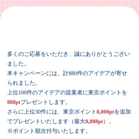
多くのご応募をいただき、誠にありがとうござい
ました。
本キャンペーンには、計880件のアイデアが寄せ
られました。
上位100件のアイデアの提案者に東京ポイントを
888pt
プレゼントします。
さらに上位30件には、東京ポイント
8,000pt
を追加
でプレゼントいたします（最大
8,888pt
）。
※ポイント順次付与いたします。