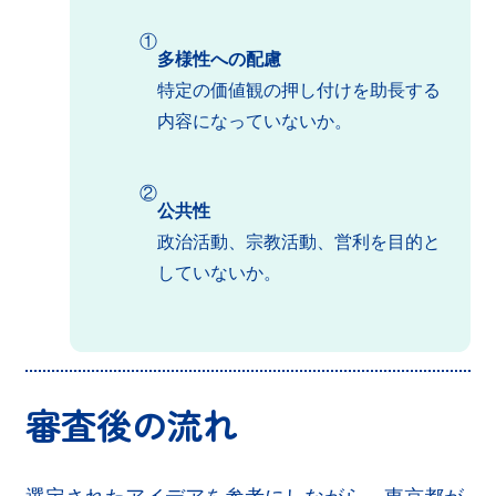
①
多様性への配慮
特定の価値観の押し付けを助長する
内容になっていないか。
②
公共性
政治活動、宗教活動、営利を目的と
していないか。
審査後の流れ