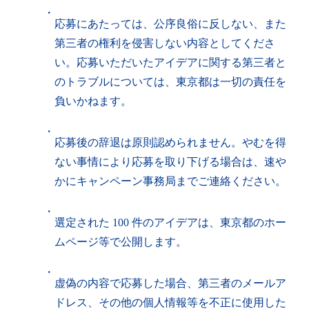
・
応募にあたっては、公序良俗に反しない、また
第三者の権利を侵害しない内容としてくださ
い。応募いただいたアイデアに関する第三者と
のトラブルについては、東京都は一切の責任を
負いかねます。
・
応募後の辞退は原則認められません。やむを得
ない事情により応募を取り下げる場合は、速や
かにキャンペーン事務局までご連絡ください。
・
選定された 100 件のアイデアは、東京都のホー
ムページ等で公開します。
・
虚偽の内容で応募した場合、第三者のメールア
ドレス、その他の個人情報等を不正に使用した