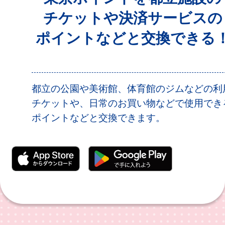
チケットや決済サービスの
ポイントなどと交換できる
都立の公園や美術館、体育館のジムなどの利
チケットや、日常のお買い物などで使用でき
ポイントなどと交換できます。