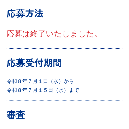
応募方法
応募は終了いたしました。
応募受付期間
令和８年７月１日（水）から
令和８年７月１５日（水）まで
審査