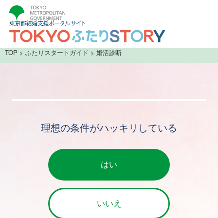
TOP
>
ふたりスタートガイド
> 婚活診断
理想の条件がハッキリしている
はい
いいえ