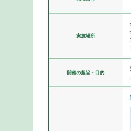
実施場所
開催の趣旨・目的