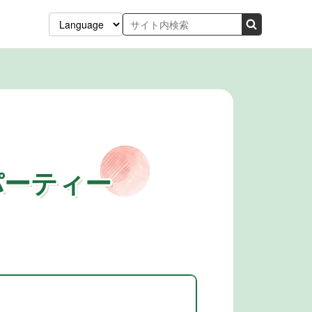
パーティー