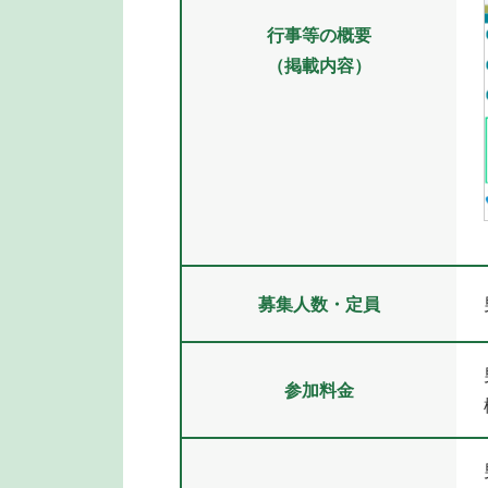
行事等の概要
（掲載内容）
募集人数・定員
参加料金