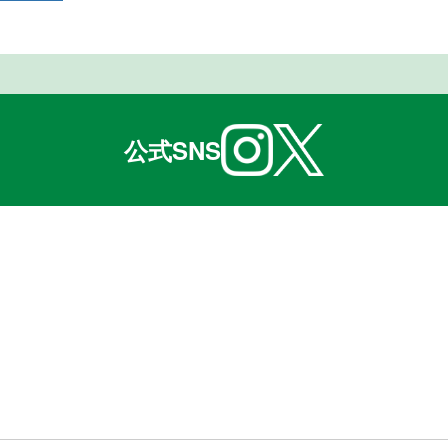
公式SNS