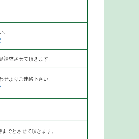
い。
/
額請求させて頂きます。
わせよりご連絡下さい。
/
7時までとさせて頂きます。