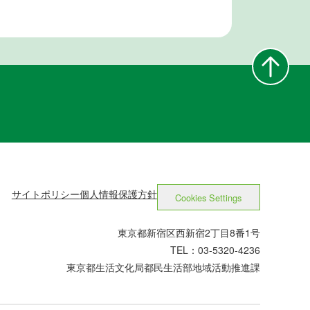
サイトポリシー
個人情報保護方針
Cookies Settings
東京都新宿区西新宿2丁目8番1号
TEL：03-5320-4236
東京都生活文化局都民生活部地域活動推進課