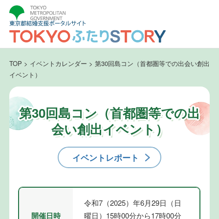
TOP
>
イベントカレンダー
>
第30回島コン（首都圏等での出会い創出
イベント）
第30回島コン（首都圏等での出
会い創出イベント）
イベントレポート
令和7（2025）年6月29日（日
開催日時
曜日）15時00分から17時00分