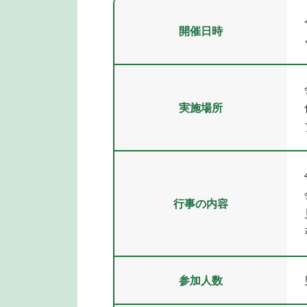
開催日時
実施場所
行事の内容
参加人数