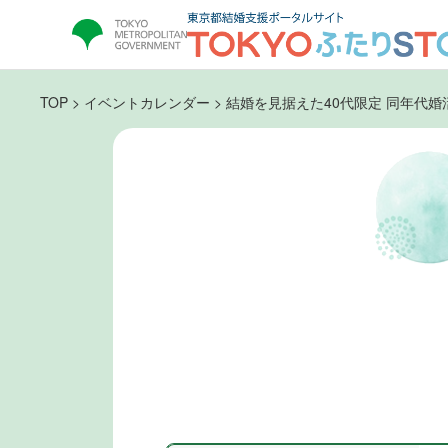
TOP
>
イベントカレンダー
>
結婚を見据えた40代限定 同年代