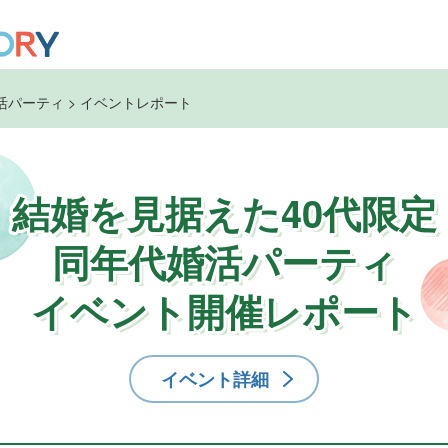
婚活パーティ
>
イベントレポート
結婚を見据えた40代限定
同年代婚活パーティ
イベント開催レポート
イベント詳細