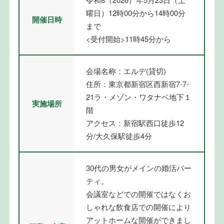
曜日）12時00分から14時00分
開催日時
まで
<受付開始>11時45分から
会場名称：エルデ(貸切)
住所：東京都新宿区西新宿7-7-
21ラ・メゾン・ワタナベ地下１
実施場所
階
アクセス：新宿駅西口徒歩12
分/大久保駅徒歩4分
30代の男女がメインの婚活パー
ティ。
会議室などでの開催ではなくお
しゃれな飲食店での開催により
アットホームな開催ができまし