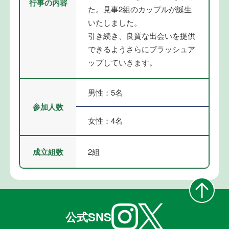
行事の内容
た。見事2組のカップルが誕生
いたしました。
引き続き、良質な出会いを提供
できるようさらにブラッシュア
ップしていきます。
男性：5名
参加人数
女性：4名
成立組数
2組
公式SNS