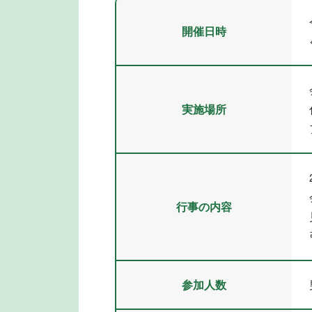
開催日時
実施場所
行事の内容
参加人数