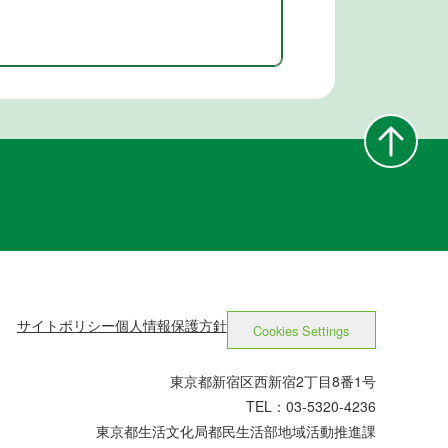
サイトポリシー
個人情報保護方針
Cookies Settings
東京都新宿区西新宿2丁目8番1号
TEL：03-5320-4236
東京都生活文化局都民生活部地域活動推進課