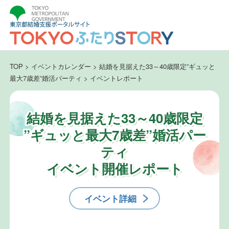
TOP
>
イベントカレンダー
>
結婚を見据えた33～40歳限定”ギュッと
最大7歳差”婚活パーティ
>
イベントレポート
結婚を見据えた33～40歳限定
”ギュッと最大7歳差”婚活パー
ティ
イベント開催レポート
イベント詳細