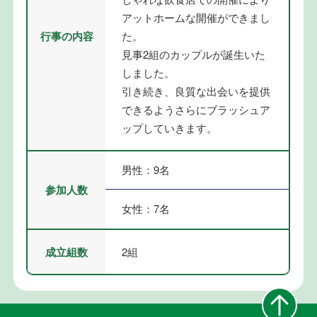
アットホームな開催ができまし
行事の内容
た。
見事2組のカップルが誕生いた
しました。
引き続き、良質な出会いを提供
できるようさらにブラッシュア
ップしていきます。
男性：9名
参加人数
女性：7名
成立組数
2組