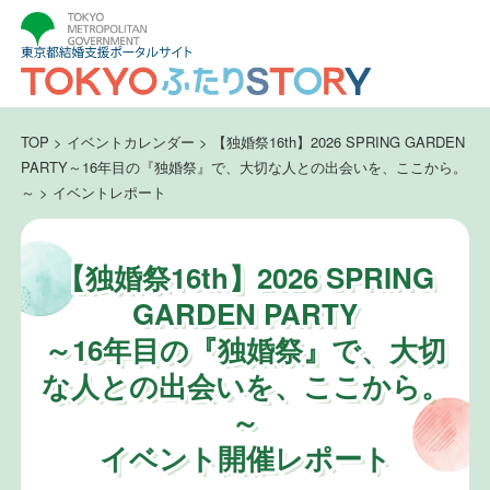
TOP
>
イベントカレンダー
>
【独婚祭16th】2026 SPRING GARDEN
PARTY～16年目の『独婚祭』で、大切な人との出会いを、ここから。
～
>
イベントレポート
【独婚祭16th】2026 SPRING
GARDEN PARTY
～16年目の『独婚祭』で、大切
な人との出会いを、ここから。
～
イベント開催レポート