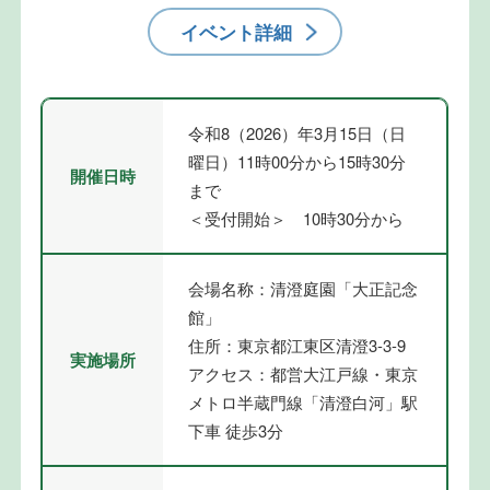
イベント詳細
令和8（2026）年3月15日（日
曜日）11時00分から15時30分
開催日時
まで
＜受付開始＞ 10時30分から
会場名称：清澄庭園「大正記念
館」
住所：東京都江東区清澄3-3-9
実施場所
アクセス：都営大江戸線・東京
メトロ半蔵門線「清澄白河」駅
下車 徒歩3分