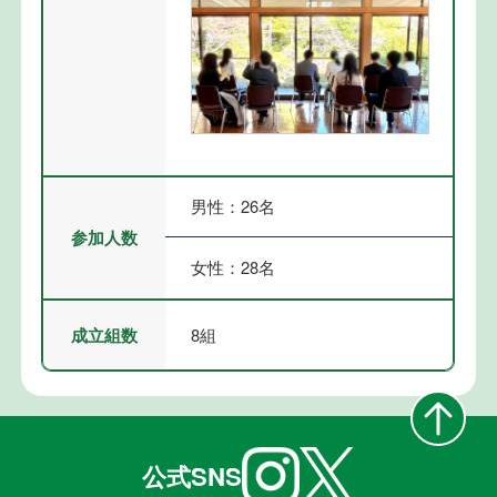
男性：26名
参加人数
女性：28名
成立組数
8組
公式SNS