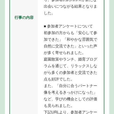
出会いにつながる結果となりま
した。
行事の内容
■ 参加者アンケートについて
初参加の方からも「安心して参
加できた」「和やかな雰囲気で
自然に交流できた」といった声
が多く寄せられました。
庭園散策やランチ、婚育プログ
ラムを通じて、リラックスしな
がら多くの参加者と交流できた
点も好評でした。
また、「自分に合うパートナー
像を考えるきっかけになった」
など、学びの機会としての評価
も見られました。
下記URLより、参加者アンケー