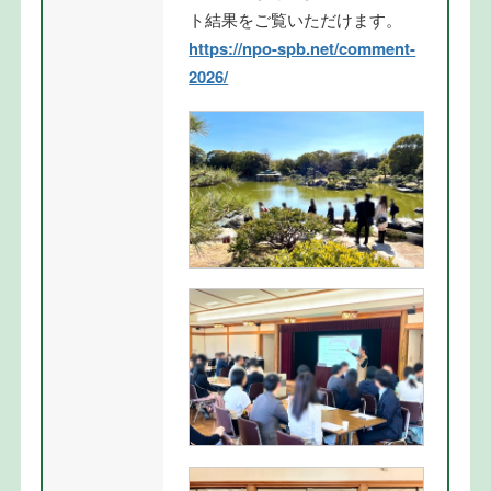
ト結果をご覧いただけます。
https://npo-spb.net/comment-
2026/