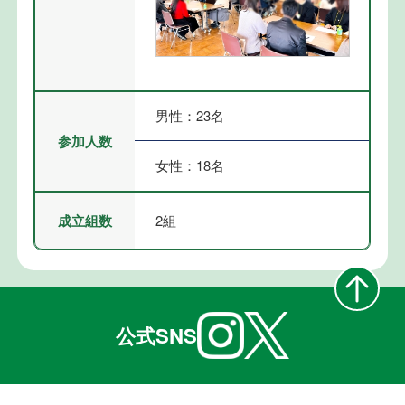
男性：23名
参加人数
女性：18名
成立組数
2組
公式SNS