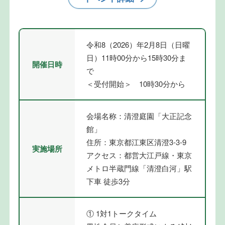
令和8（2026）年2月8日（日曜
日）11時00分から15時30分ま
開催日時
で
＜受付開始＞ 10時30分から
会場名称：清澄庭園「大正記念
館」
住所：東京都江東区清澄3-3-9
実施場所
アクセス：都営大江戸線・東京
メトロ半蔵門線「清澄白河」駅
下車 徒歩3分
① 1対1トークタイム