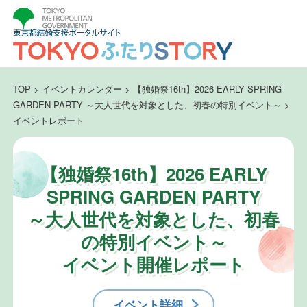
TOP
>
イベントカレンダー
>
【独婚祭16th】2026 EARLY SPRING
GARDEN PARTY ～大人世代を対象とした、初春の特別イベント～
>
イベントレポート
【独婚祭16th】2026 EARLY
SPRING GARDEN PARTY
～大人世代を対象とした、初春
の特別イベント～
イベント開催レポート
イベント詳細