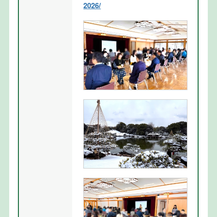
2026/