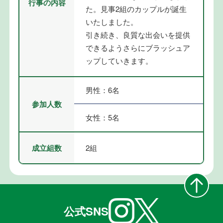
行事の内容
た。見事2組のカップルが誕生
いたしました。
引き続き、良質な出会いを提供
できるようさらにブラッシュア
ップしていきます。
男性：6名
参加人数
女性：5名
成立組数
2組
公式SNS