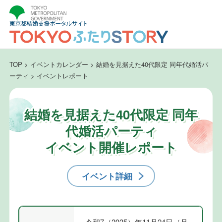
TOP
>
イベントカレンダー
>
結婚を見据えた40代限定 同年代婚活パ
ーティ
>
イベントレポート
結婚を見据えた40代限定 同年
代婚活パーティ
イベント開催レポート
イベント詳細
令和7（2025）年11月24日（月