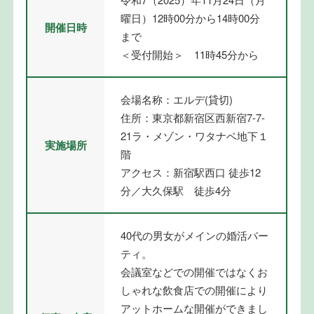
曜日）12時00分から14時00分
開催日時
まで
＜受付開始＞ 11時45分から
会場名称：エルデ(貸切)
住所：東京都新宿区西新宿7-7-
21ラ・メゾン・ワタナベ地下１
実施場所
階
アクセス：新宿駅西口 徒歩12
分／大久保駅 徒歩4分
40代の男女がメインの婚活パー
ティ。
会議室などでの開催ではなくお
しゃれな飲食店での開催により
アットホームな開催ができまし