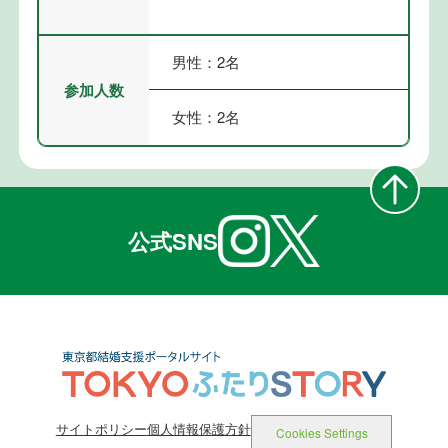
男性：2名
参加人数
女性：2名
公式SNS
サイトポリシー
個人情報保護方針
Cookies Settings