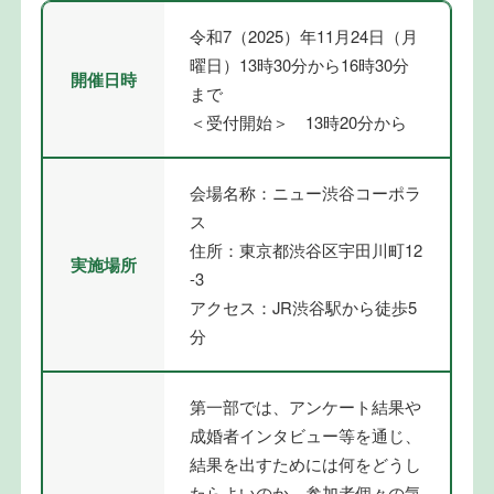
令和7（2025）年11月24日（月
曜日）13時30分から16時30分
開催日時
まで
＜受付開始＞ 13時20分から
会場名称：ニュー渋谷コーポラ
ス
住所：東京都渋谷区宇田川町12
実施場所
-3
アクセス：JR渋谷駅から徒歩5
分
第一部では、アンケート結果や
成婚者インタビュー等を通じ、
結果を出すためには何をどうし
たらよいのか、参加者個々の気