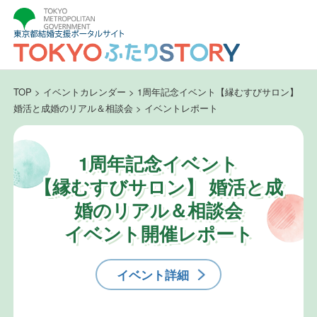
TOP
>
イベントカレンダー
>
1周年記念イベント【縁むすびサロン】
婚活と成婚のリアル＆相談会
>
イベントレポート
1周年記念イベント
【縁むすびサロン】 婚活と成
婚のリアル＆相談会
イベント開催レポート
イベント詳細