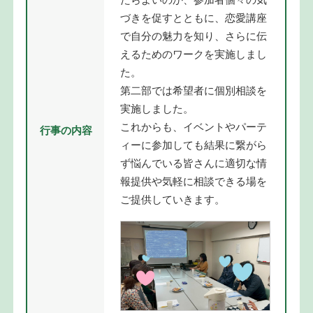
づきを促すとともに、恋愛講座
で自分の魅力を知り、さらに伝
えるためのワークを実施しまし
た。
第二部では希望者に個別相談を
実施しました。
これからも、イベントやパーテ
行事の内容
ィーに参加しても結果に繋がら
ず悩んでいる皆さんに適切な情
報提供や気軽に相談できる場を
ご提供していきます。