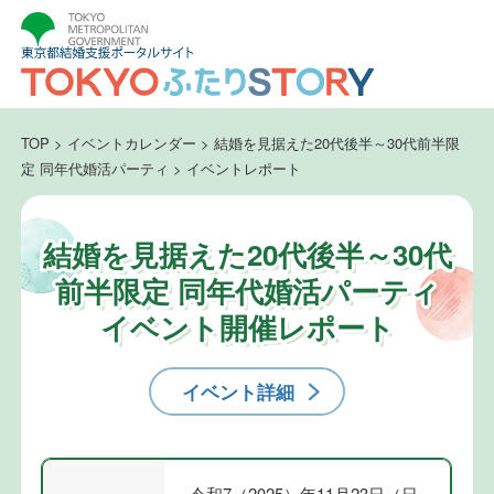
TOP
>
イベントカレンダー
>
結婚を見据えた20代後半～30代前半限
定 同年代婚活パーティ
>
イベントレポート
結婚を見据えた20代後半～30代
前半限定 同年代婚活パーティ
イベント開催レポート
イベント詳細
令和7（2025）年11月23日（日