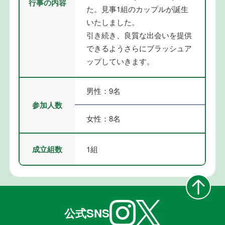
行事の内容
た。見事1組のカップルが誕生
いたしました。
引き続き、良質な出会いを提供
できるようさらにブラッシュア
ップしていきます。
男性：9名
参加人数
女性：8名
成立組数
1組
公式SNS