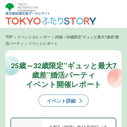
TOP
>
イベントカレンダー
>
25歳～32歳限定”ギュッと最大7歳差”婚
活パーティ
>
イベントレポート
25歳～32歳限定”ギュッと最大7
歳差”婚活パーティ
イベント開催レポート
イベント詳細
令和7（2025）年11月22日（土