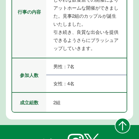
アットホームな開催ができまし
行事の内容
た。見事2組のカップルが誕生
いたしました。
引き続き、良質な出会いを提供
できるようさらにブラッシュア
ップしていきます。
男性：7名
参加人数
女性：4名
成立組数
2組