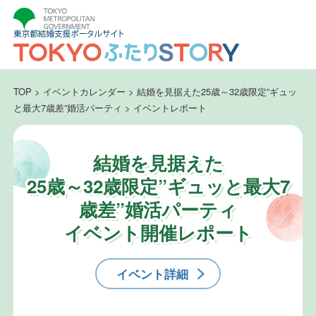
TOP
>
イベントカレンダー
>
結婚を見据えた25歳～32歳限定”ギュッ
と最大7歳差”婚活パーティ
>
イベントレポート
結婚を見据えた
25歳～32歳限定”ギュッと最大7
歳差”婚活パーティ
イベント開催レポート
イベント詳細