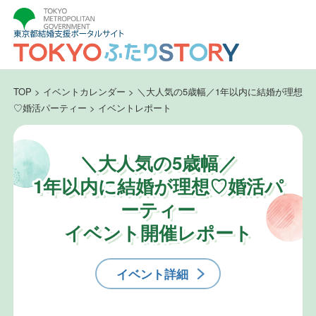
TOP
>
イベントカレンダー
>
＼大人気の5歳幅／1年以内に結婚が理想
♡婚活パーティー
>
イベントレポート
＼大人気の5歳幅／
1年以内に結婚が理想♡婚活パ
ーティー
イベント開催レポート
イベント詳細