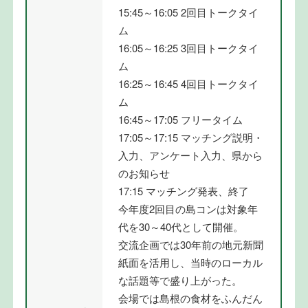
15:45～16:05 2回目トークタイ
ム
16:05～16:25 3回目トークタイ
ム
16:25～16:45 4回目トークタイ
ム
16:45～17:05 フリータイム
17:05～17:15 マッチング説明・
入力、アンケート入力、県から
のお知らせ
17:15 マッチング発表、終了
今年度2回目の島コンは対象年
代を30～40代として開催。
交流企画では30年前の地元新聞
紙面を活用し、当時のローカル
な話題等で盛り上がった。
会場では島根の食材をふんだん