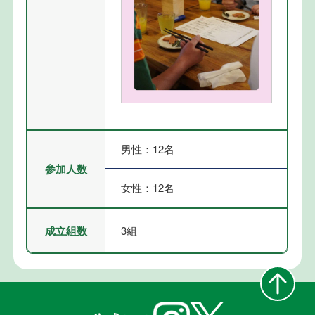
男性：12名
参加人数
女性：12名
成立組数
3組