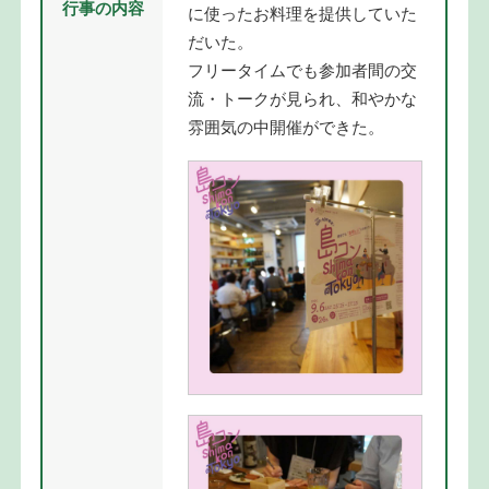
行事の内容
に使ったお料理を提供していた
だいた。
フリータイムでも参加者間の交
流・トークが見られ、和やかな
雰囲気の中開催ができた。