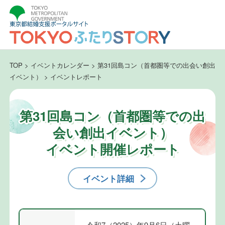
TOP
>
イベントカレンダー
>
第31回島コン（首都圏等での出会い創出
イベント）
>
イベントレポート
第31回島コン（首都圏等での出
会い創出イベント）
イベント開催レポート
イベント詳細
令和7（2025）年9月6日（土曜