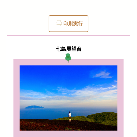
印刷実行
七島展望台