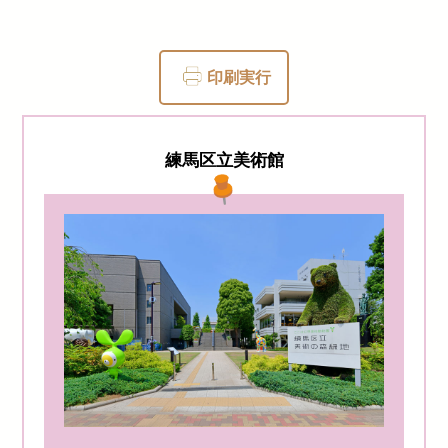
印刷実行
練馬区立美術館