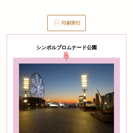
印刷実行
シンボルプロムナード公園