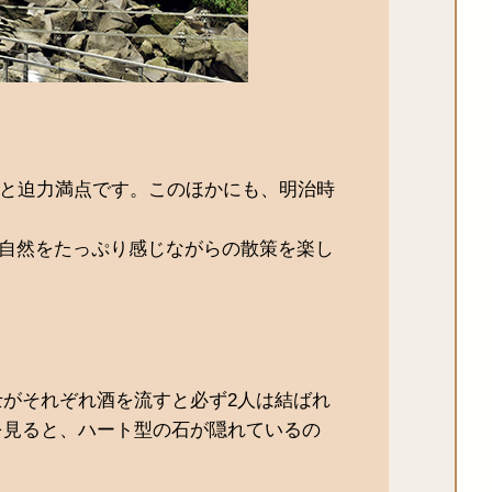
mと迫力満点です。このほかにも、明治時
、自然をたっぷり感じながらの散策を楽し
がそれぞれ酒を流すと必ず2人は結ばれ
を見ると、ハート型の石が隠れているの