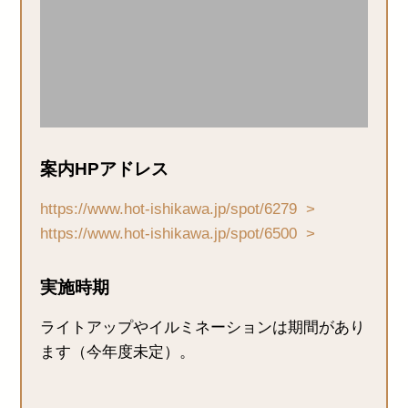
案内HPアドレス
https://www.hot-ishikawa.jp/spot/6279
https://www.hot-ishikawa.jp/spot/6500
実施時期
ライトアップやイルミネーションは期間があり
ます（今年度未定）。