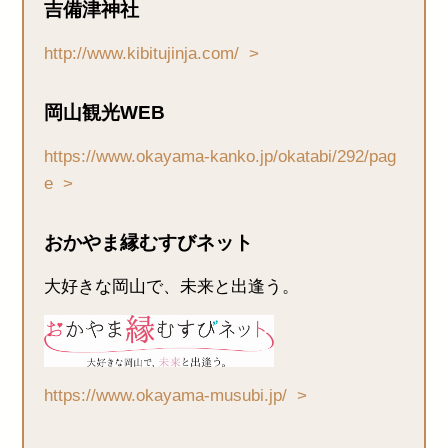
吉備津神社
http://www.kibitujinja.com/
岡山観光WEB
https://www.okayama-kanko.jp/okatabi/292/pag
e
おかやま縁むすびネット
大好きな岡山で、未来と出逢う。
https://www.okayama-musubi.jp/